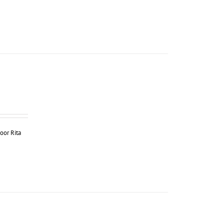
oor Rita