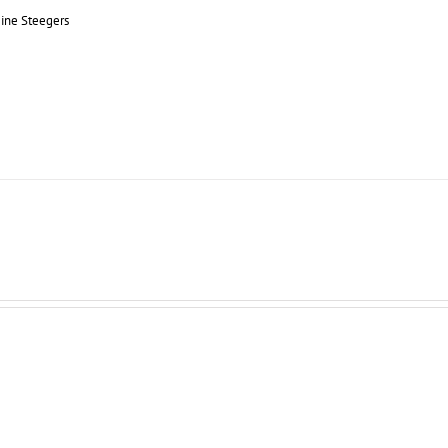
gine Steegers