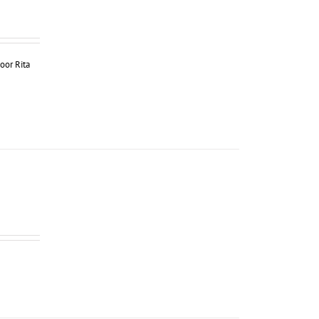
oor Rita