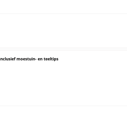
inclusief moestuin- en teeltips