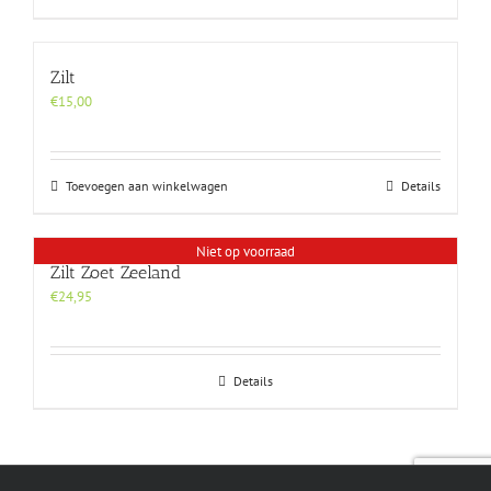
Zilt
€
15,00
Toevoegen aan winkelwagen
Details
Niet op voorraad
Zilt Zoet Zeeland
€
24,95
Details