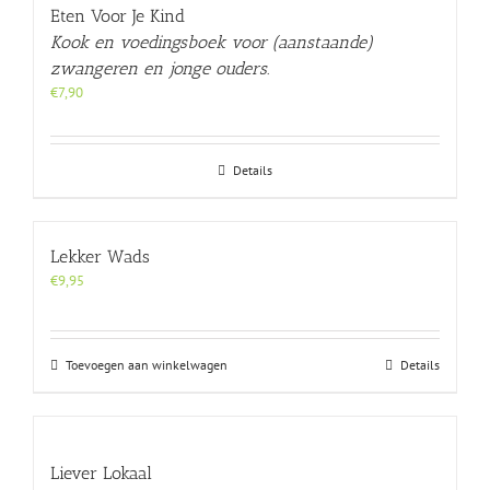
Eten Voor Je Kind
Kook en voedingsboek voor (aanstaande)
zwangeren en jonge ouders.
€
7,90
Details
Lekker Wads
€
9,95
Toevoegen aan winkelwagen
Details
Liever Lokaal