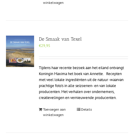
winkelwagen
De Smaak van Texel
€
29,95
Tijdens haar recente bezoek aan het eiland ontvangt
Koningin Maxima het boek van Annette. Recepten
met veel lokale ingrediënten uit de natuur -waarvan
prachtige foto's in alle seizoenen- en van lokale
producenten. Met verhalen over ondernemers,
creatievelingen en vernieuwende producenten.
Toevoegen aan
Details
winkelwagen