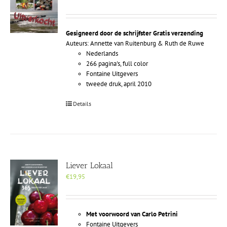
Gesigneerd door de schrijfster
Gratis verzending
Auteurs: Annette van Ruitenburg & Ruth de Ruwe
Nederlands
266 pagina's, full color
Fontaine Uitgevers
tweede druk, april 2010
Details
Liever Lokaal
€
19,95
Met voorwoord van Carlo Petrini
Fontaine Uitgevers