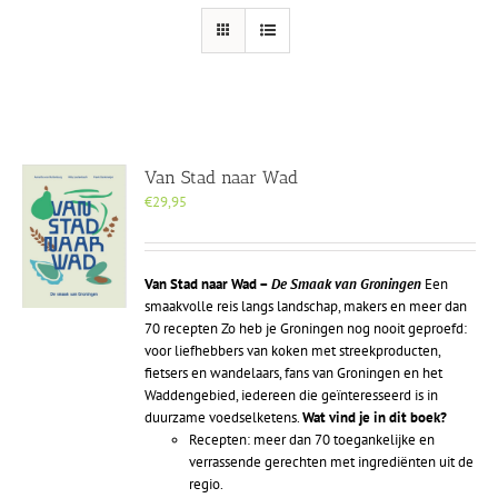
Van Stad naar Wad
€
29,95
Van Stad naar Wad –
De Smaak van Groningen
Een
smaakvolle reis langs landschap, makers en meer dan
70 recepten Zo heb je Groningen nog nooit geproefd:
voor liefhebbers van koken met streekproducten,
fietsers en wandelaars, fans van Groningen en het
Waddengebied, iedereen die geïnteresseerd is in
duurzame voedselketens.
Wat vind je in dit boek?
Recepten: meer dan 70 toegankelijke en
verrassende gerechten met ingrediënten uit de
regio.