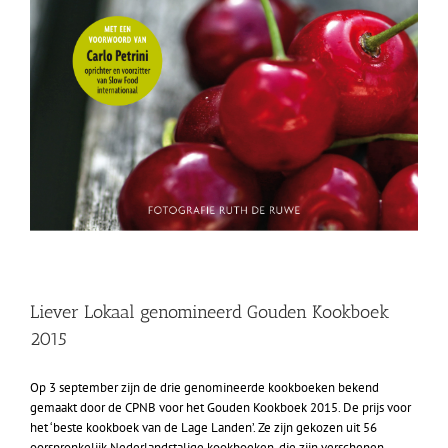
Liever Lokaal genomineerd Gouden Kookboek
2015
Op 3 september zijn de drie genomineerde kookboeken bekend
gemaakt door de CPNB voor het Gouden Kookboek 2015. De prijs voor
het ‘beste kookboek van de Lage Landen’. Ze zijn gekozen uit 56
oorspronkelijk Nederlandstalige kookboeken, die zijn verschenen