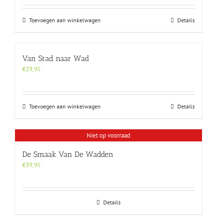
Toevoegen aan winkelwagen
Details
Van Stad naar Wad
€
29,95
Toevoegen aan winkelwagen
Details
Niet op voorraad
De Smaak Van De Wadden
€
39,95
Details