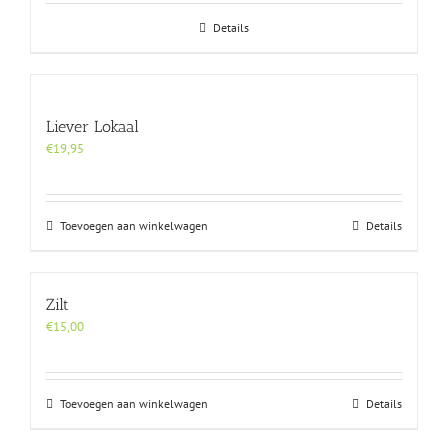
Details
Liever Lokaal
€
19,95
Toevoegen aan winkelwagen
Details
Zilt
€
15,00
Toevoegen aan winkelwagen
Details