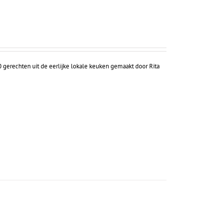
0 gerechten uit de eerlijke lokale keuken gemaakt door Rita