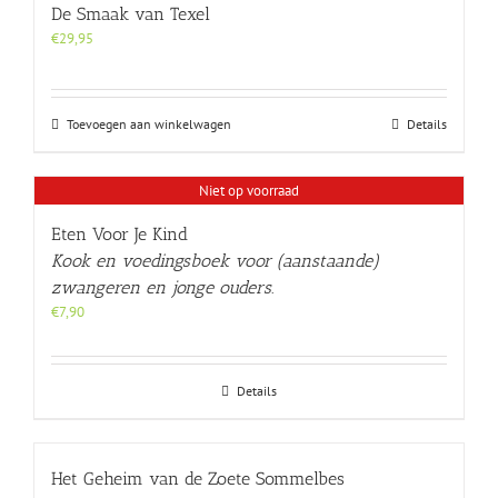
De Smaak van Texel
€
29,95
Toevoegen aan winkelwagen
Details
Niet op voorraad
Eten Voor Je Kind
Kook en voedingsboek voor (aanstaande)
zwangeren en jonge ouders.
€
7,90
Details
Het Geheim van de Zoete Sommelbes