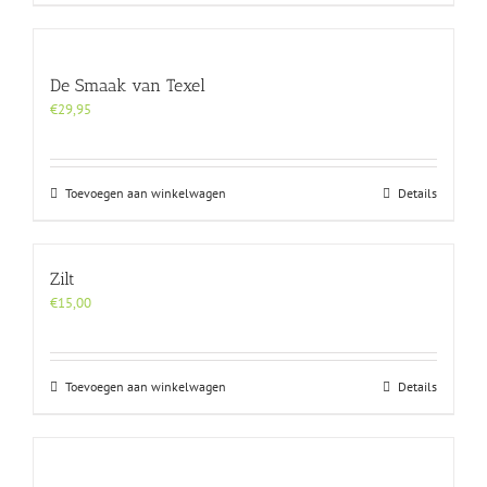
De Smaak van Texel
€
29,95
Toevoegen aan winkelwagen
Details
Zilt
€
15,00
Toevoegen aan winkelwagen
Details