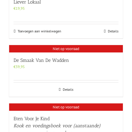
Liever Lokaal
€
19,95
Toevoegen aan winkelwagen
Details
Niet op voorraad
De Smaak Van De Wadden
€
39,95
Details
Niet op voorraad
Eten Voor Je Kind
Kook en voedingsboek voor (aanstaande)